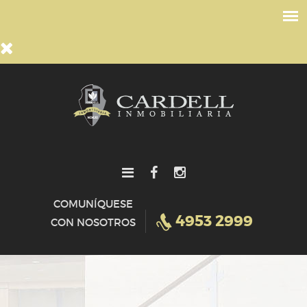
COMUNÍQUESE
4953 2999
CON NOSOTROS
HOME