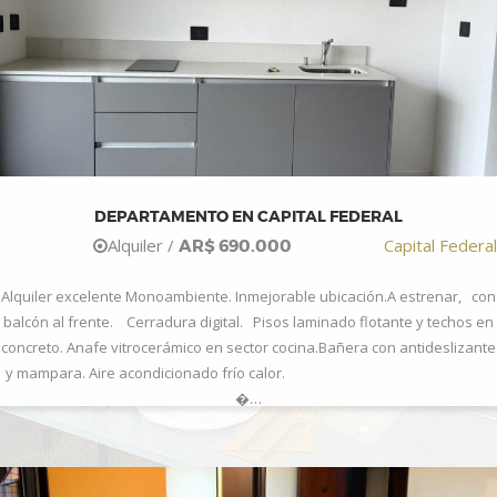
DEPARTAMENTO EN CAPITAL FEDERAL
Alquiler /
Capital Federal
AR$ 690.000
Alquiler excelente Monoambiente. Inmejorable ubicación.A estrenar, con
balcón al frente. Cerradura digital. Pisos laminado flotante y techos en
concreto. Anafe vitrocerámico en sector cocina.Bañera con antideslizante
y mampara. Aire acondicionado frío calor.
�…