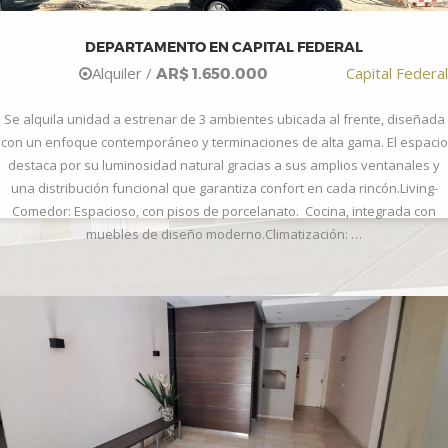
DEPARTAMENTO EN CAPITAL FEDERAL
Alquiler /
Capital Federal
AR$ 1.650.000
Se alquila unidad a estrenar de 3 ambientes ubicada al frente, diseñada
con un enfoque contemporáneo y terminaciones de alta gama. El espacio
destaca por su luminosidad natural gracias a sus amplios ventanales y
una distribución funcional que garantiza confort en cada rincón.Living-
Comedor: Espacioso, con pisos de porcelanato. Cocina, integrada con
muebles de diseño moderno.Climatización: …