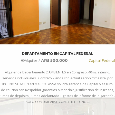
DEPARTAMENTO EN CAPITAL FEDERAL
Alquiler /
Capital Federal
AR$ 500.000
Alquiler de Departamento 2 AMBIENTES en Congreso, 40m2, interno,
servicios individuales. Contrato 2 años con actualizacion trimestral por
IPC. NO SE ACEPTAN MASCOTASSe solicita garantía de Capital o seguro
de caución con Respaldar garantías o Monclair, justificación de ingresos,
1 mes de depósito , 1 mes adelantado + gastos de informe de la garantía .
SOLO COMUNICARSE CON EL TELEFONO …