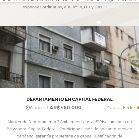
expensas ordinarias, ABL, AYSA, Luz y GasC.U.C.…
DEPARTAMENTO EN CAPITAL FEDERAL
Alquiler /
Capital Federal
AR$ 450.000
Alquiler de Departamento 2 Ambientes Lateral 6º Piso luminoso en
Balvanera, Capital Federal. Condiciones: mes de adelanto, mes de
depósito, garantía propietaria de capital, justificación de