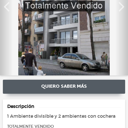
QUIERO SABER MÁS
Descripción
1 Ambiente divisible y 2 ambientes con cochera
TOTALMENTE VENDIDO