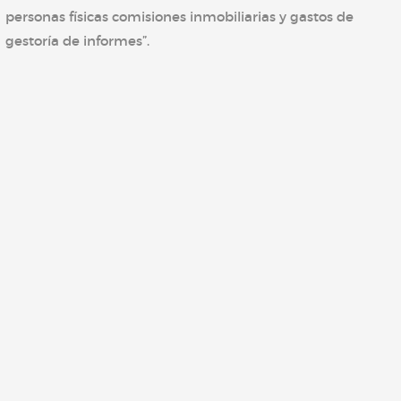
personas físicas comisiones inmobiliarias y gastos de
gestoría de informes”.