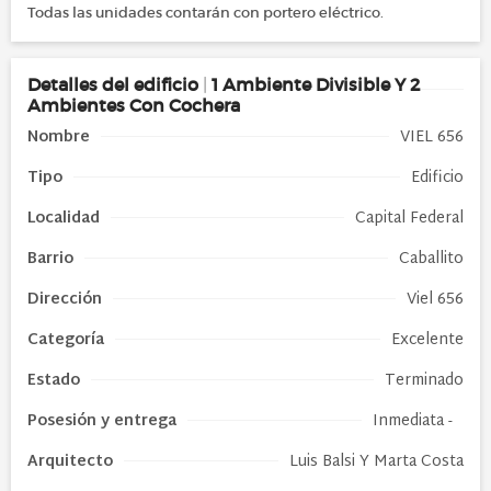
Todas las unidades contarán con portero eléctrico.
Detalles
del edificio
|
1 Ambiente Divisible Y 2
Ambientes Con Cochera
Nombre
VIEL 656
Tipo
Edificio
Localidad
Capital Federal
Barrio
Caballito
Dirección
Viel 656
Categoría
Excelente
Estado
Terminado
Posesión y entrega
Inmediata -
Arquitecto
Luis Balsi Y Marta Costa