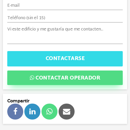
CONTACTARSE
CONTACTAR OPERADOR
Compartir