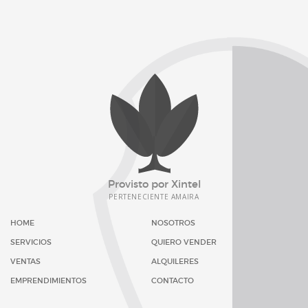
Provisto por
Xintel
PERTENECIENTE
AMAIRA
HOME
NOSOTROS
SERVICIOS
QUIERO VENDER
VENTAS
ALQUILERES
EMPRENDIMIENTOS
CONTACTO