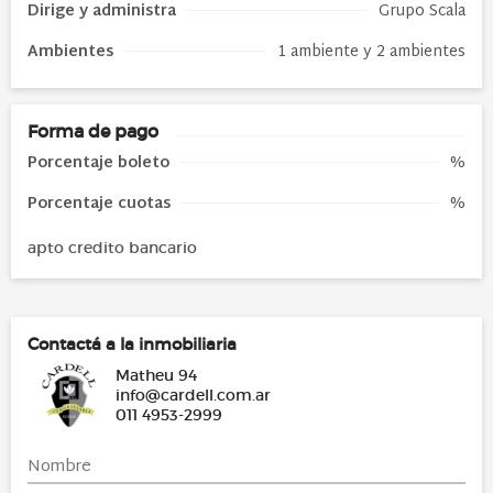
Dirige y administra
Grupo Scala
Ambientes
1 ambiente y 2 ambientes
Forma de pago
Porcentaje boleto
%
Porcentaje cuotas
%
apto credito bancario
Contactá a la inmobiliaria
Matheu 94
info@cardell.com.ar
011 4953-2999